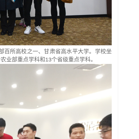
部百所高校之一、甘肃省高水平大学。学校坐
个农业部重点学科和13个省级重点学科。