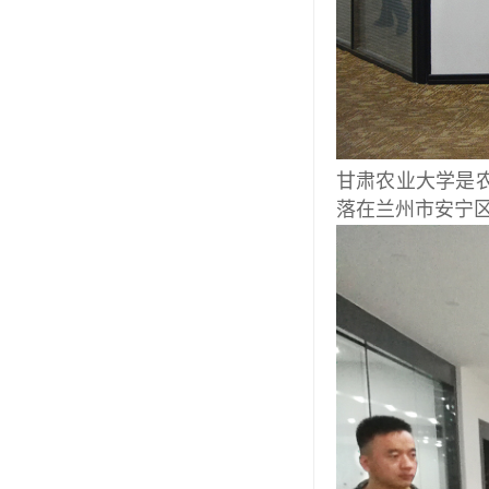
甘肃农业大学是
落在兰州市安宁区