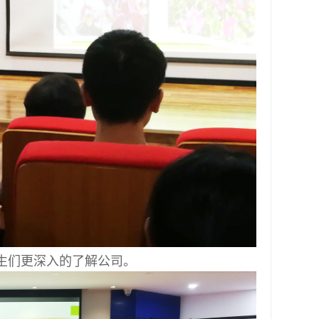
生们更深入的了解公司。