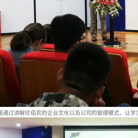
强通过讲解珍佰农的企业文化以及公司的管理模式，让学