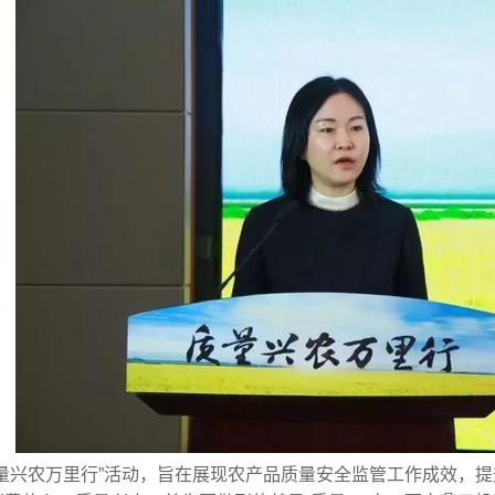
质量兴农万里行”活动，旨在展现农产品质量安全监管工作成效，