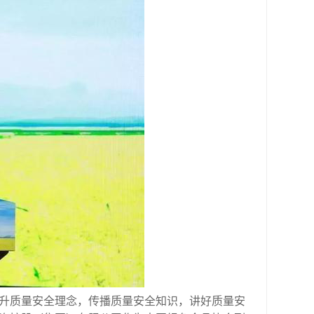
提升质量安全理念，传播质量安全知识，讲好质量安