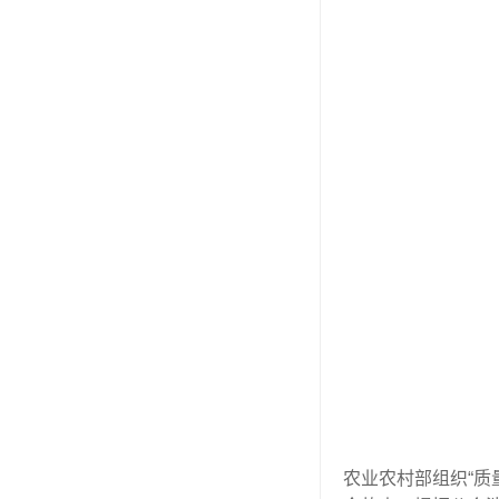
农业农村部组织“