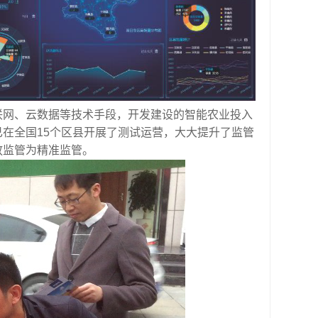
联网、云数据等技术手段，开发建设的智能农业投入
在全国15个区县开展了测试运营，大大提升了监管
放监管为精准监管。