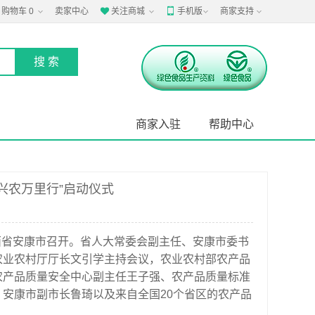
购物车
0
卖家中心
关注商城
手机版
商家支持


商家入驻
帮助中心
兴农万里行”启动仪式
陕西省安康市召开。省人大常委会副主任、安康市委书
农业农村厅厅长文引学主持会议，农业农村部农产品
农产品质量安全中心副主任王子强、农产品质量标准
安康市副市长鲁琦以及来自全国20个省区的农产品