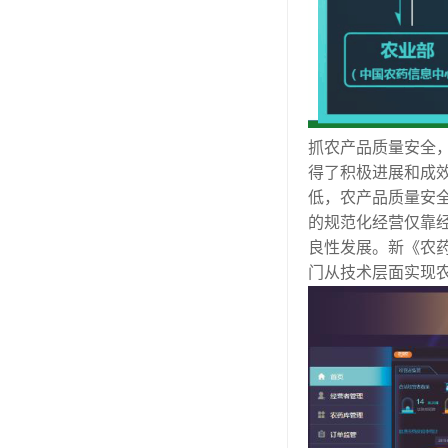
抓农产品质量安全
得了积极进展和成
低，农产品质量安
的规范化经营仅靠
良性发展。新《农
门从技术层面实现